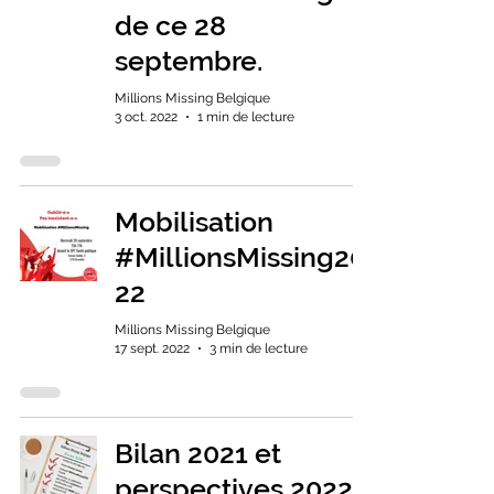
de ce 28
septembre.
Millions Missing Belgique
3 oct. 2022
1 min de lecture
Mobilisation
#MillionsMissing20
22
Millions Missing Belgique
17 sept. 2022
3 min de lecture
Bilan 2021 et
perspectives 2022