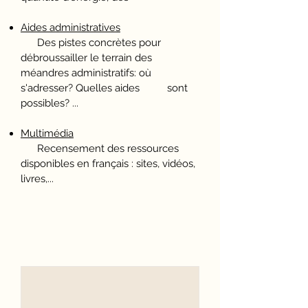
Aides administratives
Des pistes concrètes pour
débroussailler le terrain des
méandres administratifs: où
s'adresser? Quelles aides sont
possibles? ...
Multimédia
Recensement des ressources
disponibles en français : sites, vidéos,
livres,...