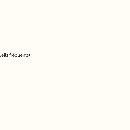
ils fréquents)...