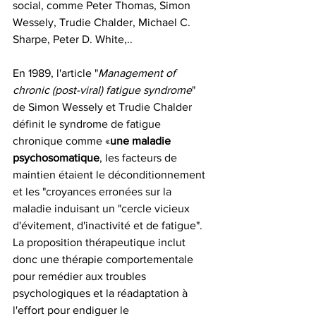
social, comme Peter Thomas, Simon 
Wessely, Trudie Chalder, Michael C. 
Sharpe, Peter D. White,..
En 1989, l'article "
Management of 
chronic (post-viral) fatigue syndrome
" 
de Simon Wessely et Trudie Chalder 
définit le syndrome de fatigue 
chronique comme «
une maladie 
psychosomatique
, les facteurs de 
maintien étaient le déconditionnement 
et les "croyances erronées sur la 
maladie induisant un "cercle vicieux 
d'évitement, d'inactivité et de fatigue".
La proposition thérapeutique inclut 
donc une thérapie comportementale 
pour remédier aux troubles 
psychologiques et la réadaptation à 
l'effort pour endiguer le 