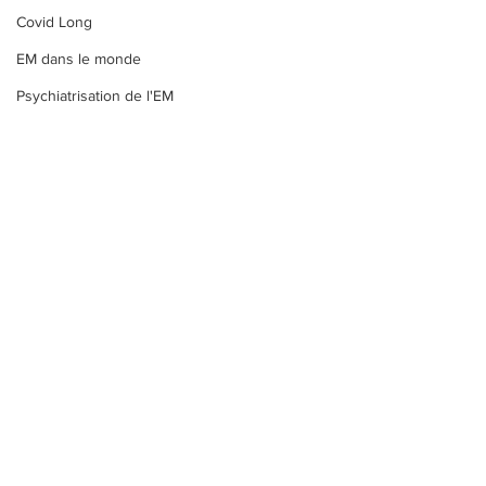
Covid Long
EM dans le monde
Psychiatrisation de l'EM