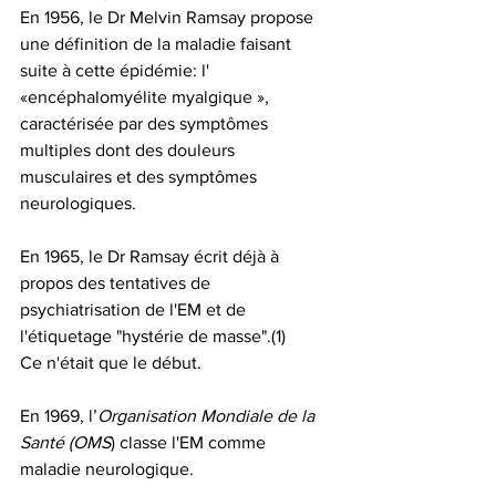
En 1956, le Dr Melvin Ramsay propose 
une définition de la maladie faisant 
suite à cette épidémie: l' 
«encéphalomyélite myalgique », 
caractérisée par des symptômes 
multiples dont des douleurs 
musculaires et des symptômes 
neurologiques. 
En 1965, le Dr Ramsay écrit déjà à 
propos des tentatives de 
psychiatrisation de l'EM et de 
l'étiquetage "hystérie de masse".(1)
Ce n'était que le début.
En 1969, l’
Organisation Mondiale de la 
Santé (OMS
) classe l'EM comme 
maladie neurologique.