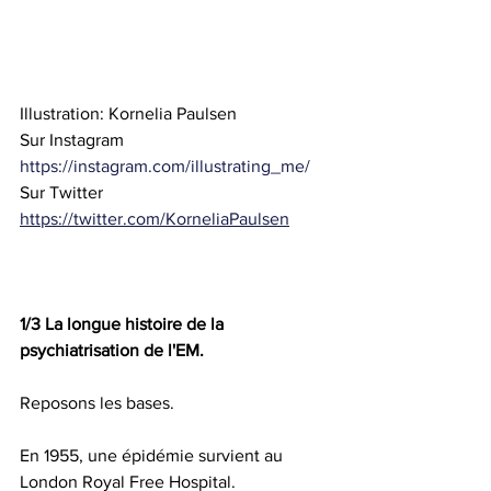
Illustration: Kornelia Paulsen 
Sur Instagram 
https://instagram.com/illustrating_me/
Sur Twitter 
https://twitter.com/KorneliaPaulsen
1/3 La longue histoire de la 
psychiatrisation de l'EM.
Reposons les bases.
En 1955, une épidémie survient au 
London Royal Free Hospital.