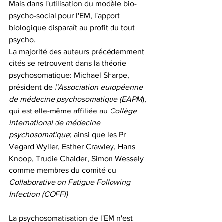
Mais dans l'utilisation du modèle bio-
psycho-social pour l'EM, l'apport 
biologique disparaît au profit du tout 
psycho. 
La majorité des auteurs précédemment 
cités se retrouvent dans la théorie 
psychosomatique: Michael Sharpe, 
président de 
l'Association européenne 
de médecine psychosomatique (EAPM
), 
qui est elle-même affiliée au 
Collège 
international de médecine 
psychosomatique
; ainsi que les Pr 
Vegard Wyller, Esther Crawley, Hans 
Knoop, Trudie Chalder, Simon Wessely 
comme membres du comité du 
Collaborative on Fatigue Following 
Infection (COFFI)
La psychosomatisation de l'EM n'est 