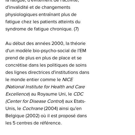
d'invalidité et de changements 
physiologiques entraînant plus de 
fatigue chez les patients atteints du 
syndrome de fatigue chronique. (7)
Au début des années 2000, la théorie 
d'un modèle bio-psycho-social de l'EM 
prend de plus en plus de place et se 
concrétise dans les politiques de soins 
des lignes directrices d'institutions dans 
le monde entier comme le 
NICE 
(National Institute for Health and Care 
Excellence
) au Royaume Uni, le 
CDC 
(Center for Disease Control
) aux Etats-
Unis, le 
Cochrane
 (2004) ainsi qu'en 
Belgique (2002) où il est proposé dans 
les 5 centres de référence.