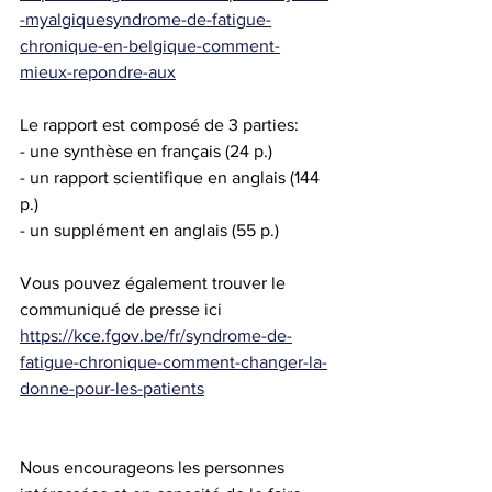
-myalgiquesyndrome-de-fatigue-
chronique-en-belgique-comment-
mieux-repondre-aux
Le rapport est composé de 3 parties: 
- une synthèse en français (24 p.)
- un rapport scientifique en anglais (144 
p.)
- un supplément en anglais (55 p.)
Vous pouvez également trouver le 
communiqué de presse ici
https://kce.fgov.be/fr/syndrome-de-
fatigue-chronique-comment-changer-la-
donne-pour-les-patients
Nous encourageons les personnes 